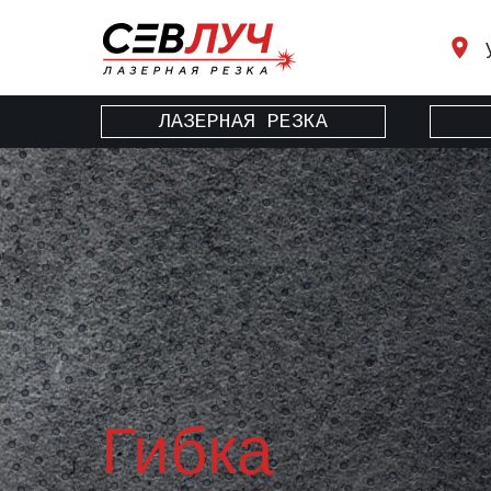
ЛАЗЕРНАЯ РЕЗКА
Гибка