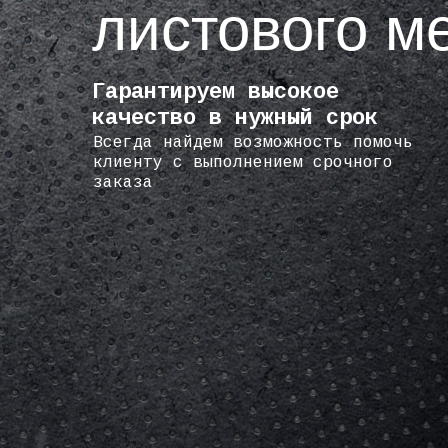
листового м
Гарантируем высокое
качество в нужный срок
Всегда найдем возможность помочь
клиенту с выполнением срочного
заказа