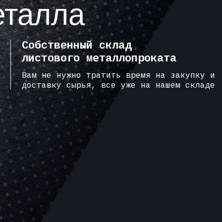
еталла
Собственный склад
листового металлопроката
Вам не нужно тратить время на закупку и
доставку сырья, все уже на нашем складе