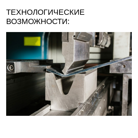
ТЕХНОЛОГИЧЕСКИЕ
ВОЗМОЖНОСТИ:
ГИБКА МЕТАЛЛА