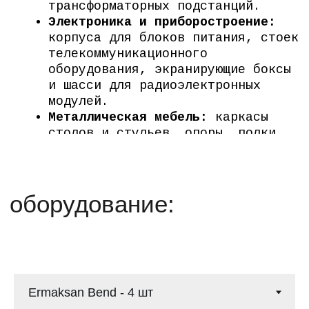
ГАРАНТИРУЕМ