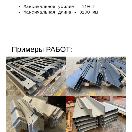
Максимальное усилие - 110 т
Максимальная длина - 3100 мм
Примеры РАБОТ: