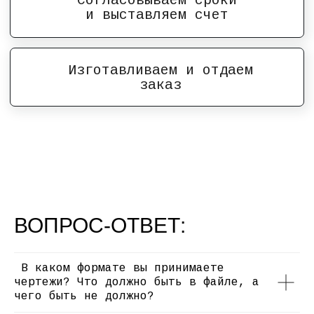
ВОПРОС-ОТВЕТ:
В каком формате вы принимаете
чертежи? Что должно быть в файле, а
чего быть не должно?